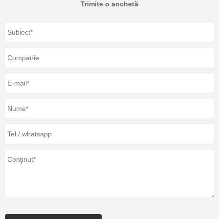
Trimite o anchetă