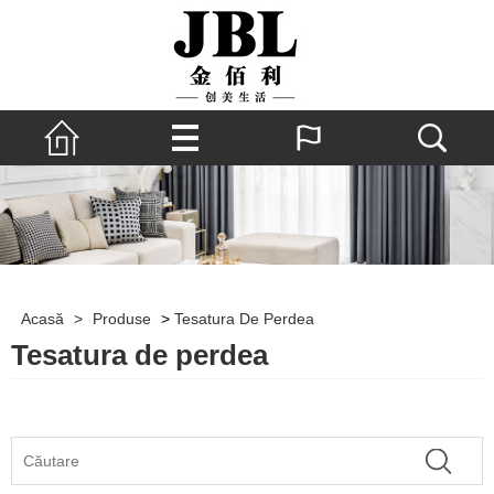
Acasă
>
Produse
>
Tesatura De Perdea
Tesatura de perdea