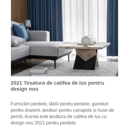
2021 Tesatura de catifea de lux pentru
design nou
Furnizăm perdele, tăblii pentru perdele, garnituri
pentru draperii, țesături pentru canapele și huse de
pernă. Acesta este țesătura de catifea de lux cu
design nou 2021 pentru perdele.